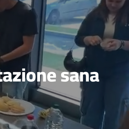
tazione sana