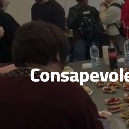
Consapevole