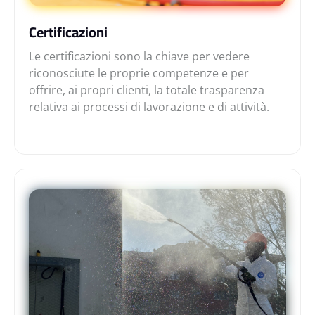
Certificazioni
Le certificazioni sono la chiave per vedere
riconosciute le proprie competenze e per
offrire, ai propri clienti, la totale trasparenza
relativa ai processi di lavorazione e di attività.