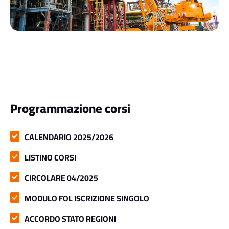
Programmazione corsi
CALENDARIO 2025/2026
LISTINO CORSI
CIRCOLARE 04/2025
MODULO FOL ISCRIZIONE SINGOLO
ACCORDO STATO REGIONI