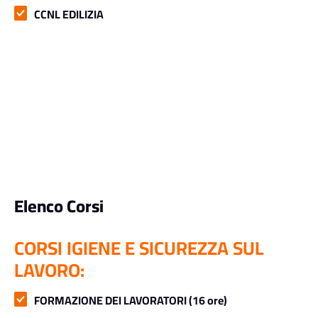
CCNL EDILIZIA
Elenco Corsi
CORSI IGIENE E SICUREZZA SUL
LAVORO:
FORMAZIONE DEI LAVORATORI (16 ore)