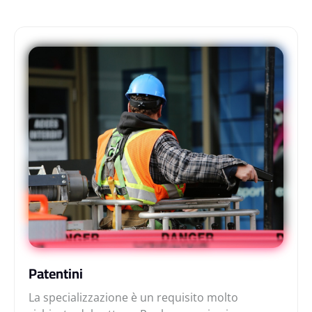
Patentini
La specializzazione è un requisito molto