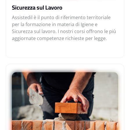
Sicurezza sul Lavoro
Assistedil è il punto di riferimento territoriale
per la formazione in materia di Igiene e
Sicurezza sul lavoro. I nostri corsi offrono le più
aggiornate competenze richieste per legge.