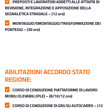
PREPOSTI E LAVORATORI ADDETTI ALLE ATTIVITÀ DI
REVISIONE, INTEGRAZIONE E APPOSIZIONE DELLA
SEGNALETICA STRADALE – (12 ore)
MONTAGGIO/SMONTAGGIO/TRASFORMAZIONE DEI
PONTEGGI – (30 ore)
ABILITAZIONI ACCORDO STATO
REGIONE:
CORSO DI CONDUZIONE PIATTAFORME DI LAVORO
MOBILI ELEVABILI (PLE) – (8/10/12 ore)
CORSO DI CONDUZIONE DI GRU SU AUTOCARRO – (12