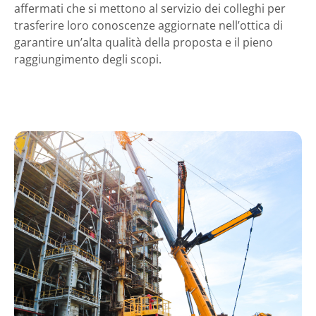
affermati che si mettono al servizio dei colleghi per
trasferire loro conoscenze aggiornate nell’ottica di
garantire un’alta qualità della proposta e il pieno
raggiungimento degli scopi.