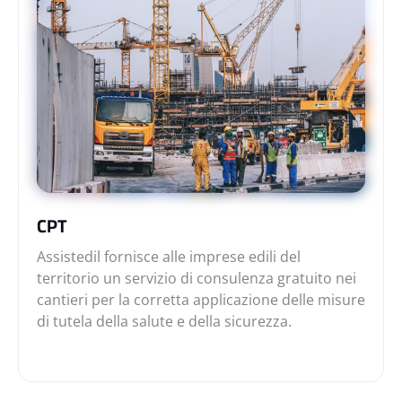
CPT
Assistedil fornisce alle imprese edili del
territorio un servizio di consulenza gratuito nei
cantieri per la corretta applicazione delle misure
di tutela della salute e della sicurezza.