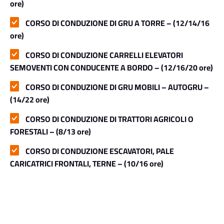
ore)
CORSO DI CONDUZIONE DI GRU A TORRE – (12/14/16
ore)
CORSO DI CONDUZIONE CARRELLI ELEVATORI
SEMOVENTI CON CONDUCENTE A BORDO – (12/16/20 ore)
CORSO DI CONDUZIONE DI GRU MOBILI – AUTOGRU –
(14/22 ore)
CORSO DI CONDUZIONE DI TRATTORI AGRICOLI O
FORESTALI – (8/13 ore)
CORSO DI CONDUZIONE ESCAVATORI, PALE
CARICATRICI FRONTALI, TERNE – (10/16 ore)