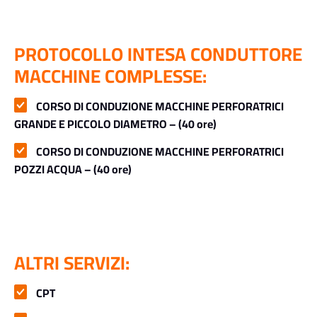
PROTOCOLLO INTESA CONDUTTORE
MACCHINE COMPLESSE:
CORSO DI CONDUZIONE MACCHINE PERFORATRICI
GRANDE E PICCOLO DIAMETRO – (40 ore)
CORSO DI CONDUZIONE MACCHINE PERFORATRICI
POZZI ACQUA – (40 ore)
ALTRI SERVIZI:
CPT