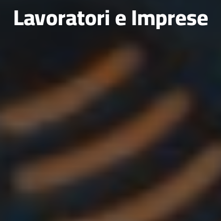
Lavoratori e Imprese