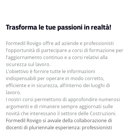
Trasforma le tue passioni in realtà!
Formedil Rovigo offre ad aziende e professionisti
l’opportunità di partecipare a corsi di formazione per
l’aggiornamento continuo e a corsi relativi alla
sicurezza sul lavoro.
L’obiettivo è fornire tutte le informazioni
indispensabili per operare in modo corretto,
efficiente e in sicurezza, all’interno dei luoghi di
lavoro.
I nostri corsi permettono di approfondire numerosi
argomenti e di rimanere sempre aggiornati sulle
novità che interessano il settore delle Costruzioni.
Formedil Rovigo si avvale della collaborazione di
docenti di pluriennale esperienza: professionisti