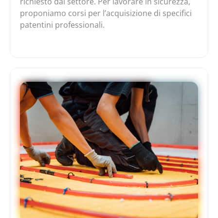
richiesto dal settore. Per lavorare in sicurezza,
proponiamo corsi per l’acquisizione di specifici
patentini professionali.