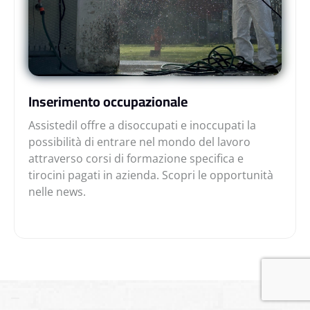
Inserimento occupazionale
Assistedil offre a disoccupati e inoccupati la
possibilità di entrare nel mondo del lavoro
attraverso corsi di formazione specifica e
tirocini pagati in azienda. Scopri le opportunità
nelle news.