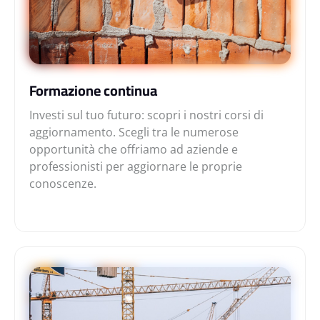
Formazione continua
Investi sul tuo futuro: scopri i nostri corsi di
aggiornamento. Scegli tra le numerose
opportunità che offriamo ad aziende e
professionisti per aggiornare le proprie
conoscenze.