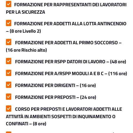
FORMAZIONE PER RAPPRESENTANTI DEI LAVORATORI
PER LA SICUREZZA
FORMAZIONE PER ADDETTI ALLA LOTTA ANTINCENDIO
– (8 ore Livello 2)
FORMAZIONE PER ADDETTI AL PRIMO SOCCORSO –
(16 ore Rischio alto)
FORMAZIONE PER RSPP DATORI DI LAVORO – (48 ore)
FORMAZIONE PER A/RSPP MODULI A E B C – (116 ore)
FORMAZIONE PER DIRIGENTI – (16 ore)
FORMAZIONE PER PREPOSTI – (24 ore)
CORSO PER PREPOSTI E LAVORATORI ADDETTI ALLE
ATTIVITÀ IN AMBIENTI SOSPETTI DI INQUINAMENTO O
CONFINATI – (8 ore)