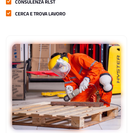
CONSULENZA RLST
CERCA E TROVA LAVORO