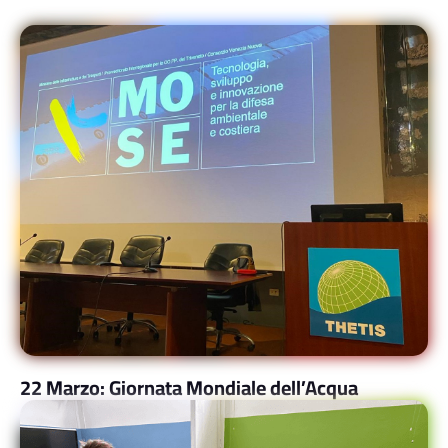
22 Marzo: Giornata Mondiale dell’Acqua