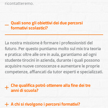
ricontatteremo.
Quali sono gli obiettivi dei due percorsi
formativi scolastici?
La nostra missione è formare i professionisti del
futuro. Per questo puntiamo molto sul mix tra teoria
e pratica: oltre alle ore in aula, garantiamo ad ogni
studente tirocini in azienda, durante i quali possono
acquisire nuove conoscenze e aumentare le proprie
competenze, affiancati da tutor esperti e specializzati.
Che qualifica potrò ottenere alla fine dei tre
anni di scuola?
A chi si rivolgono i percorsi formativi?