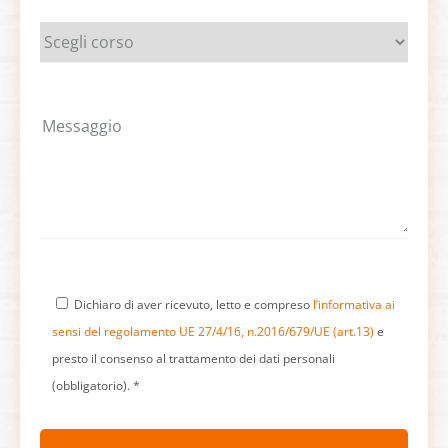
Dichiaro di aver ricevuto, letto e compreso
l’informativa ai
sensi del regolamento UE 27/4/16, n.2016/679/UE (art.13)
e
presto il consenso al trattamento dei dati personali
(obbligatorio). *