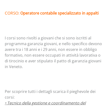
CORSO:
Operatore contabile specializzato in appalti
I corsi sono rivolti a giovani che si sono iscritti al
programma garanzia giovani, e nello specifico devono
avere tra i 18 anni e i 29 anni, non essere in obbligo
formativo, non essere occupati in attività lavorativa o
di tirocinio e aver stipulato il patto di garanzia giovani
in Veneto.
Per scoprire tutti i dettagli scarica il pieghevole dei
corsi:
• Tecnico della gestione e coordinamento del