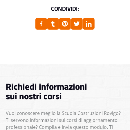
CONDIVIDI:
Richiedi informazioni
sui nostri corsi
Vuoi conoscere meglio la Scuola Costruzioni Rovigo?
Ti servono informazioni sui corsi di aggiornamento
professionale? Compila e invia questo modulo. Ti