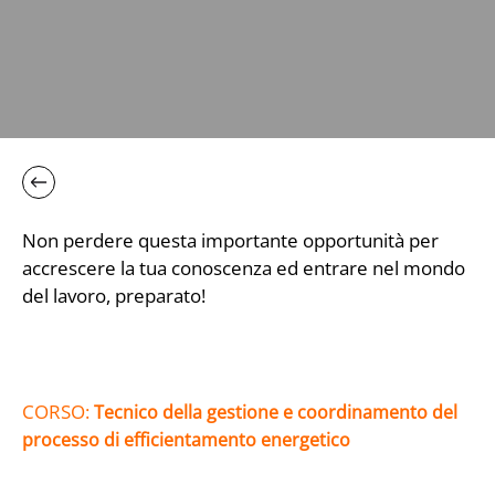
Non perdere questa importante opportunità per
accrescere la tua conoscenza ed entrare nel mondo
del lavoro, preparato!
CORSO:
Tecnico della gestione e coordinamento del
processo di efficientamento energetico