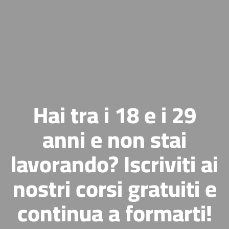
Hai tra i 18 e i 29
anni e non stai
lavorando? Iscriviti ai
nostri corsi gratuiti e
continua a formarti!