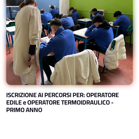
ISCRIZIONE AI PERCORSI PER: OPERATORE
EDILE e OPERATORE TERMOIDRAULICO -
PRIMO ANNO