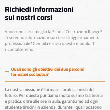
Richiedi informazioni
sui nostri corsi
Vuoi conoscere meglio la Scuola Costruzioni Rovigo?
Ti servono informazioni sui corsi di aggiornamento
professionale? Compila e invia questo modulo. Ti
ricontatteremo.
Quali sono gli obiettivi dei due percorsi
formativi scolastici?
La nostra missione è formare i professionisti del
futuro. Per questo puntiamo molto sul mix tra teoria
e pratica: oltre alle ore in aula, garantiamo ad ogni
studente tirocini in azienda, durante i quali possono