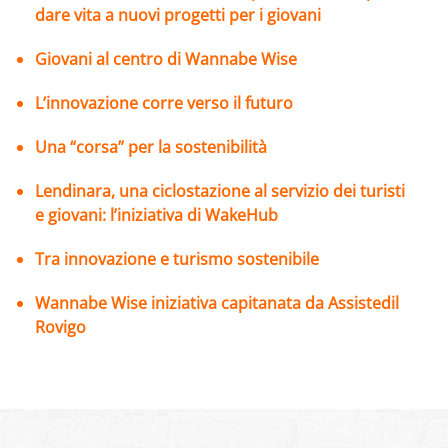
dare vita a nuovi progetti per i giovan
i
Giovani al centro di Wannabe Wise
L’innovazione corre verso il futuro
Una “corsa” per la sostenibilità
Lendinara, una ciclostazione al servizio dei turisti
e giovani: l’iniziativa di WakeHub
Tra innovazione e turismo sostenibile
Wannabe Wise iniziativa capitanata da Assistedil
Rovigo