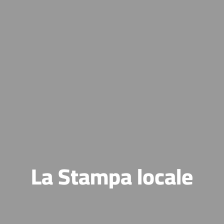
La Stampa locale