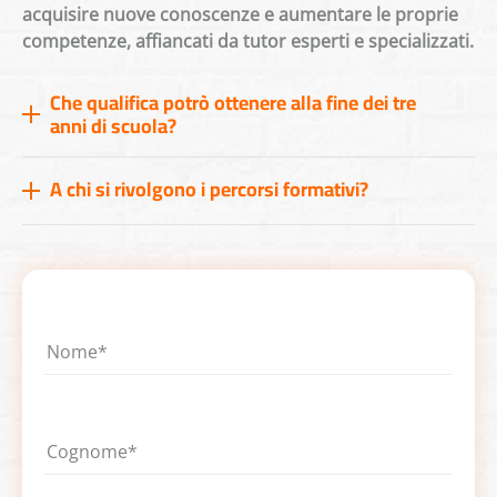
acquisire nuove conoscenze e aumentare le proprie
competenze, affiancati da tutor esperti e specializzati.
Che qualifica potrò ottenere alla fine dei tre
anni di scuola?
A chi si rivolgono i percorsi formativi?