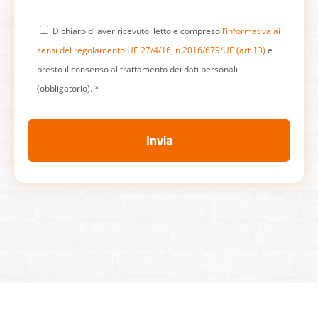
Dichiaro di aver ricevuto, letto e compreso
l’informativa ai
sensi del regolamento UE 27/4/16, n.2016/679/UE (art.13)
e
presto il consenso al trattamento dei dati personali
(obbligatorio). *
Invia