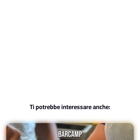
Ti potrebbe interessare anche: