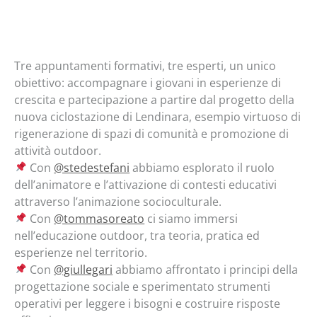
Tre appuntamenti formativi, tre esperti, un unico
obiettivo: accompagnare i giovani in esperienze di
crescita e partecipazione a partire dal progetto della
nuova ciclostazione di Lendinara, esempio virtuoso di
rigenerazione di spazi di comunità e promozione di
attività outdoor.
Con
@stedestefani
abbiamo esplorato il ruolo
dell’animatore e l’attivazione di contesti educativi
attraverso l’animazione socioculturale.
Con
@tommasoreato
ci siamo immersi
nell’educazione outdoor, tra teoria, pratica ed
esperienze nel territorio.
Con
@giullegari
abbiamo affrontato i principi della
progettazione sociale e sperimentato strumenti
operativi per leggere i bisogni e costruire risposte