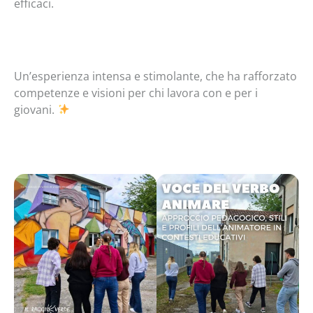
efficaci.
Un’esperienza intensa e stimolante, che ha rafforzato
competenze e visioni per chi lavora con e per i
giovani.