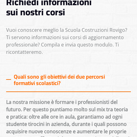
Richiedi informazioni
sui nostri corsi
Vuoi conoscere meglio la Scuola Costruzioni Rovigo?
Ti servono informazioni sui corsi di aggiornamento
professionale? Compila e invia questo modulo. Ti
ricontatteremo.
Quali sono gli obiettivi dei due percorsi
formativi scolastici?
La nostra missione è formare i professionisti del
futuro. Per questo puntiamo molto sul mix tra teoria
e pratica: oltre alle ore in aula, garantiamo ad ogni
studente tirocini in azienda, durante i quali possono
acquisire nuove conoscenze e aumentare le proprie