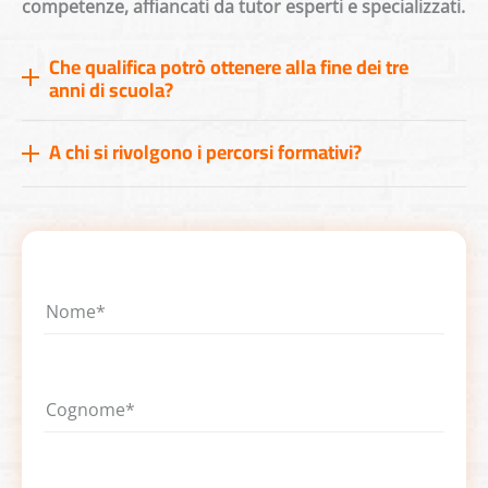
competenze, affiancati da tutor esperti e specializzati.
Che qualifica potrò ottenere alla fine dei tre
anni di scuola?
A chi si rivolgono i percorsi formativi?