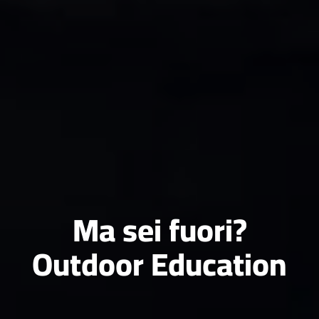
Ma sei fuori?
Outdoor Education