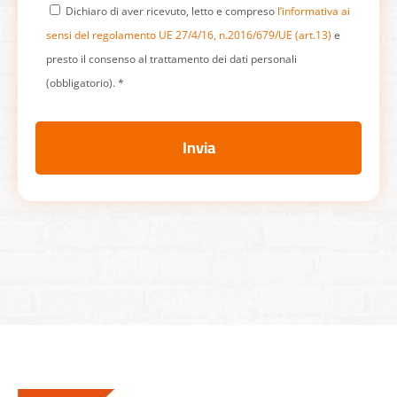
Dichiaro di aver ricevuto, letto e compreso
l’informativa ai
sensi del regolamento UE 27/4/16, n.2016/679/UE (art.13)
e
presto il consenso al trattamento dei dati personali
(obbligatorio). *
Invia