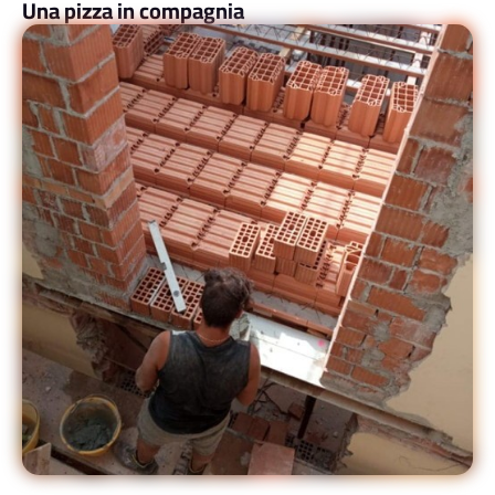
Una pizza in compagnia