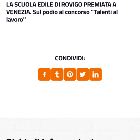
LA SCUOLA EDILE DI ROVIGO PREMIATA A
VENEZIA. Sul podio al concorso "Talenti al
lavoro"
CONDIVIDI: