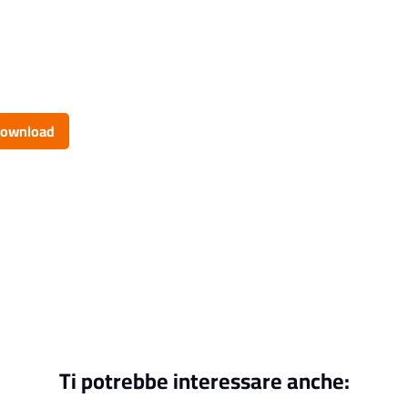
ownload
Ti potrebbe interessare anche: