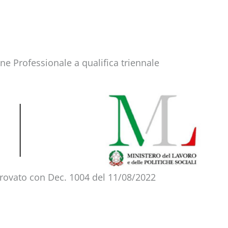
ne Professionale a qualifica triennale
rovato con Dec. 1004 del 11/08/2022