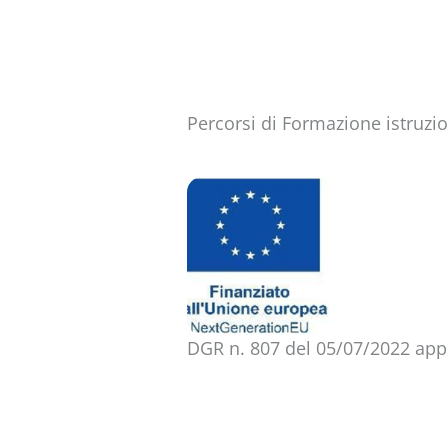
Percorsi di Formazione istruzio
DGR n. 807 del 05/07/2022 app