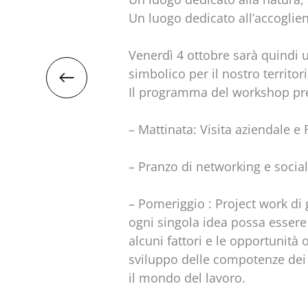
Un luogo dedicato all’accoglienz
Venerdì 4 ottobre sarà quindi 
simbolico per il nostro territori
Il programma del workshop pr
– Mattinata: Visita aziendale 
– Pranzo di networking e social
– Pomeriggio : Project work di
ogni singola idea possa essere 
alcuni fattori e le opportunità
sviluppo delle compotenze dei p
il mondo del lavoro.