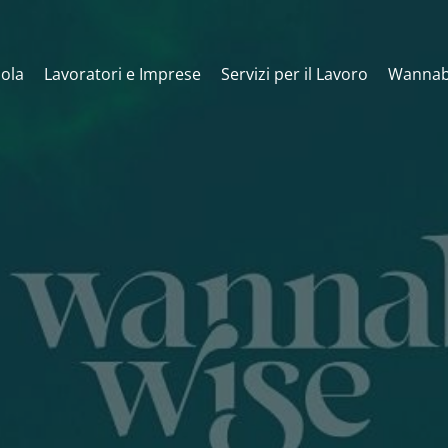
ola
Lavoratori e Imprese
Servizi per il Lavoro
Wannab