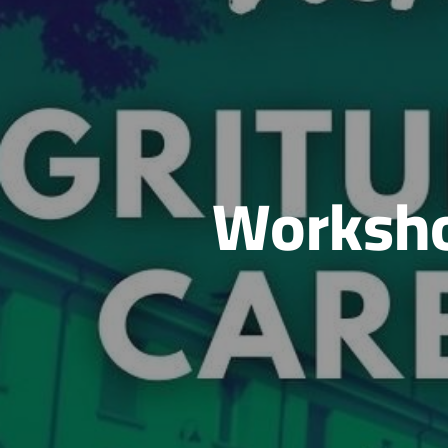
Workshop